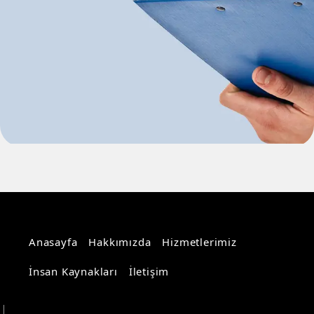
Anasayfa
Hakkımızda
Hizmetlerimiz
İnsan Kaynakları
İletişim
Aydın Bilişim Hizmetleri