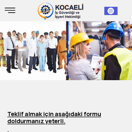
Teklif almak için aşağıdaki formu
doldurmanız yeterli.